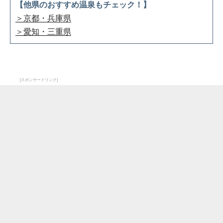
【他県のおすすめ温泉もチェック！】
＞京都・兵庫県
＞愛知・三重県
[スポンサードリンク]