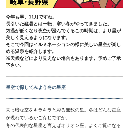
今年も早、11月ですね。
長引いた猛暑とは一転、寒い冬がやってきました。
気温が低くなり夜空が澄んでくるこの時期は、より星が
美しく見えるようになります。
そこで今回はイルミネーションの様に美しい星空が楽し
める温泉を紹介します。
※天候などにより見えない場合もあります。予めご了承
下さい。
星空で探してみよう冬の星座
真っ暗な空をキラキラと彩る無数の星。冬はどんな星座
が現れているかご存じですか。
冬の代表的な星座と言えばオリオン座。よくご覧になる