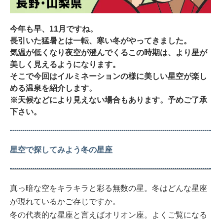
今年も早、11月ですね。
長引いた猛暑とは一転、寒い冬がやってきました。
気温が低くなり夜空が澄んでくるこの時期は、より星が
美しく見えるようになります。
そこで今回はイルミネーションの様に美しい星空が楽し
める温泉を紹介します。
※天候などにより見えない場合もあります。予めご了承
下さい。
星空で探してみよう冬の星座
真っ暗な空をキラキラと彩る無数の星。冬はどんな星座
が現れているかご存じですか。
冬の代表的な星座と言えばオリオン座。よくご覧になる