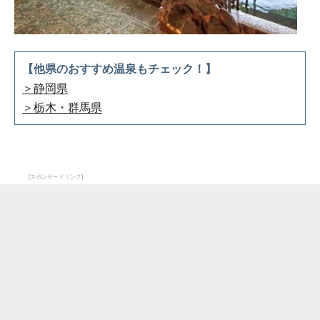
【他県のおすすめ温泉もチェック！】
＞静岡県
＞栃木・群馬県
[スポンサードリンク]