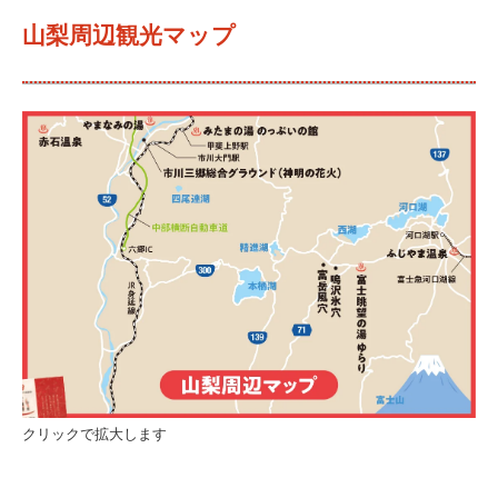
山梨周辺観光マップ
クリックで拡大します