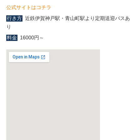
公式サイトはコチラ
行き方
近鉄伊賀神戸駅・青山町駅より定期送迎バスあ
り
料金
16000円～