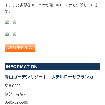
す。また多彩なメニューが魅力のエステも併設していま
す。
INFORMATION
青山ガーデンリゾート ホテルローザブランカ
518-0222
伊賀市寺脇721
0595-52-5586