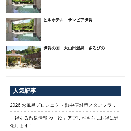
ヒルホテル サンピア伊賀
伊賀の国 大山田温泉 さるびの
人気記事
2026 お風呂プロジェクト 熱中症対策スタンプラリー
「得する温泉情報 ゆーゆ」アプリがさらにお得に進
化します！