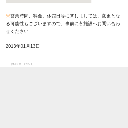
※
営業時間、料金、休館日等に関しましては、変更とな
る可能性もございますので、事前に各施設へお問い合わ
せください
2013年01月13日
[スポンサードリンク]