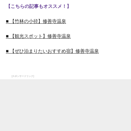
【こちらの記事もオススメ！】
■ 【竹林の小径】修善寺温泉
■ 【観光スポット】修善寺温泉
■ 【ぜひ泊まりたいおすすめ宿】修善寺温泉
[スポンサードリンク]