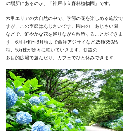
の場所にあるのが、「神戸市立森林植物園」です。
六甲エリアの大自然の中で、季節の花を楽しめる施設で
すが、この季節はあじさいです。園内の「あじさい園」
などで、鮮やかな花を巡りながら散策することができま
す。6月中旬〜8月頃まで西洋アジサイなど25種350品
種、5万株が徐々に咲いていきます。併設の
多目的広場で遊んだり、カフェでひと休みできます。