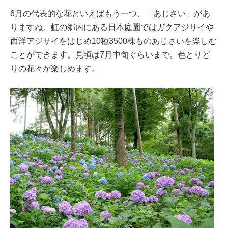
6月の代表的な花といえばもう一つ、「あじさい」があ
りますね。虹の郷内にある日本庭園ではガクアジサイや
西洋アジサイをはじめ10種3500株ものあじさいを楽しむ
ことができます。見頃は7月中旬ぐらいまで。色とりど
りの花々が楽しめます。