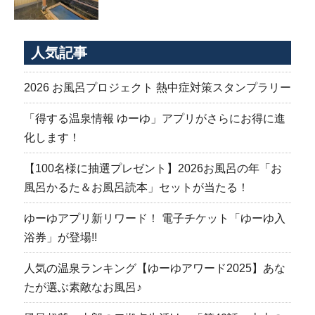
人気記事
2026 お風呂プロジェクト 熱中症対策スタンプラリー
「得する温泉情報 ゆーゆ」アプリがさらにお得に進
化します！
【100名様に抽選プレゼント】2026お風呂の年「お
風呂かるた＆お風呂読本」セットが当たる！
ゆーゆアプリ新リワード！ 電子チケット「ゆーゆ入
浴券」が登場!!
人気の温泉ランキング【ゆーゆアワード2025】あな
たが選ぶ素敵なお風呂♪