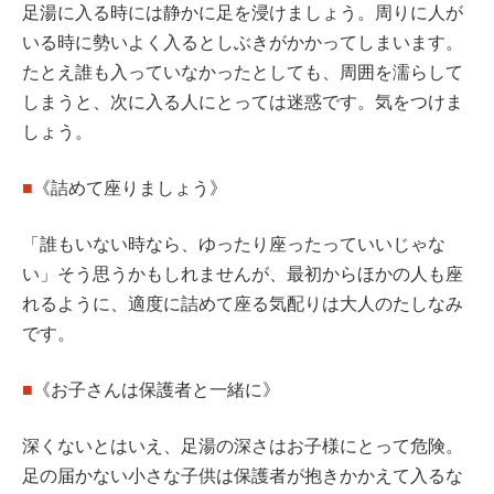
足湯に入る時には静かに足を浸けましょう。周りに人が
いる時に勢いよく入るとしぶきがかかってしまいます。
たとえ誰も入っていなかったとしても、周囲を濡らして
しまうと、次に入る人にとっては迷惑です。気をつけま
しょう。
■
《詰めて座りましょう》
「誰もいない時なら、ゆったり座ったっていいじゃな
い」そう思うかもしれませんが、最初からほかの人も座
れるように、適度に詰めて座る気配りは大人のたしなみ
です。
■
《お子さんは保護者と一緒に》
深くないとはいえ、足湯の深さはお子様にとって危険。
足の届かない小さな子供は保護者が抱きかかえて入るな