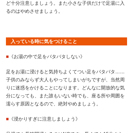
ど十分注意しましょう。また小さな子供だけで足湯に入
るのはやめさせましょう。
入っている時に気をつけること
■
《お湯の中で足をバタバタしない》
足をお湯に浸けると気持ちよくてつい足をバタバタ……
子供のみならず大人もやってしまいがちですが、当然周
りに迷惑をかけることになります。どんなに開放的な気
分になっても、また誰もいない時でも、座る所や周囲を
濡らす原因となるので、絶対やめましょう。
■
《浸かりすぎに注意しましょう》