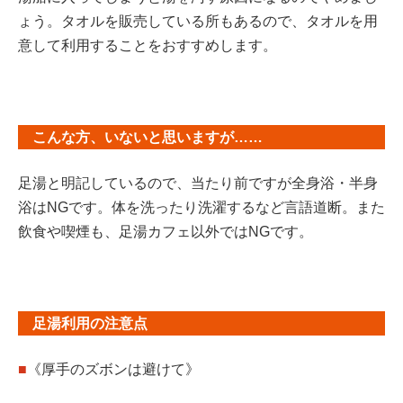
ょう。タオルを販売している所もあるので、タオルを用
意して利用することをおすすめします。
こんな方、いないと思いますが……
足湯と明記しているので、当たり前ですが全身浴・半身
浴はNGです。体を洗ったり洗濯するなど言語道断。また
飲食や喫煙も、足湯カフェ以外ではNGです。
足湯利用の注意点
■
《厚手のズボンは避けて》