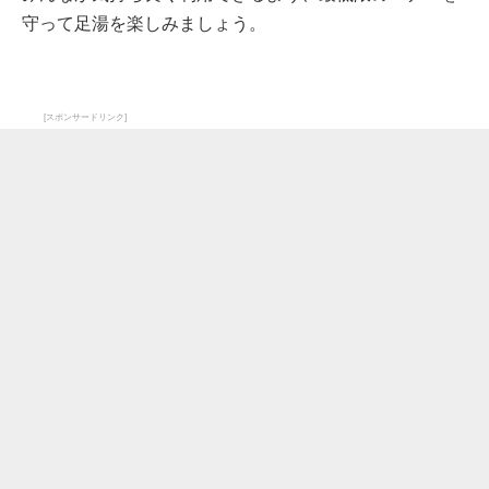
守って足湯を楽しみましょう。
[スポンサードリンク]