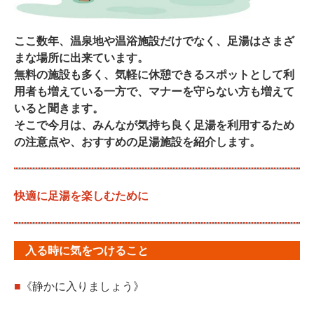
ここ数年、温泉地や温浴施設だけでなく、足湯はさまざ
まな場所に出来ています。
無料の施設も多く、気軽に休憩できるスポットとして利
用者も増えている一方で、マナーを守らない方も増えて
いると聞きます。
そこで今月は、みんなが気持ち良く足湯を利用するため
の注意点や、おすすめの足湯施設を紹介します。
快適に足湯を楽しむために
入る時に気をつけること
■
《静かに入りましょう》