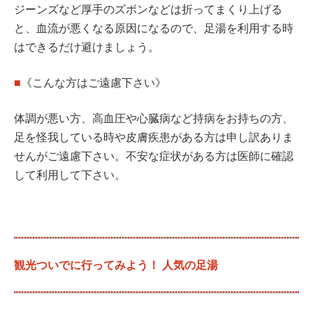
ジーンズなど厚手のズボンなどは折ってまくり上げる
と、血流が悪くなる原因になるので、足湯を利用する時
はできるだけ避けましょう。
■
《こんな方はご遠慮下さい》
体調が悪い方、高血圧や心臓病など持病をお持ちの方、
足を怪我している時や皮膚疾患がある方は申し訳ありま
せんがご遠慮下さい。不安な症状がある方は医師に確認
して利用して下さい。
観光ついでに行ってみよう！ 人気の足湯