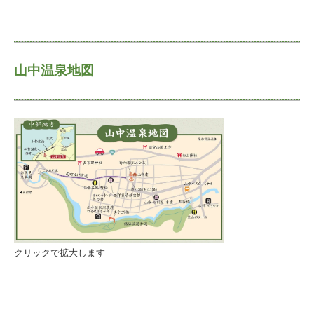
山中温泉地図
クリックで拡大します