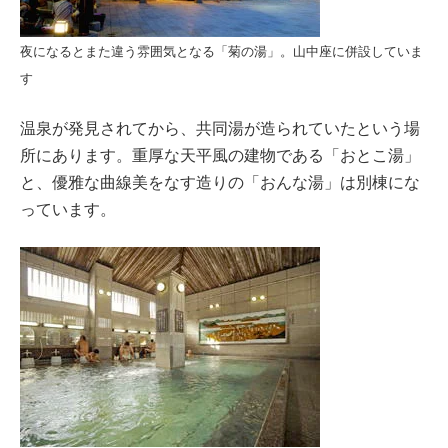
夜になるとまた違う雰囲気となる「菊の湯」。山中座に併設していま
す
温泉が発見されてから、共同湯が造られていたという場
所にあります。重厚な天平風の建物である「おとこ湯」
と、優雅な曲線美をなす造りの「おんな湯」は別棟にな
っています。