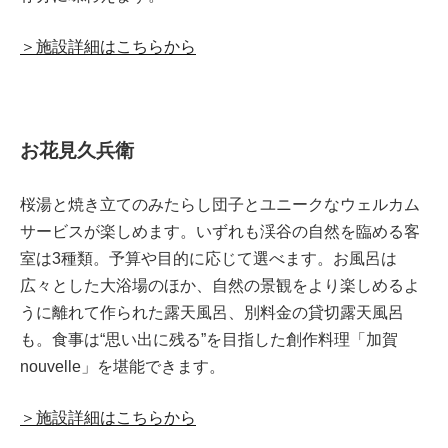
＞施設詳細はこちらから
お花見久兵衛
桜湯と焼き立てのみたらし団子とユニークなウェルカム
サービスが楽しめます。いずれも渓谷の自然を臨める客
室は3種類。予算や目的に応じて選べます。お風呂は
広々とした大浴場のほか、自然の景観をより楽しめるよ
うに離れて作られた露天風呂、別料金の貸切露天風呂
も。食事は“思い出に残る”を目指した創作料理「加賀
nouvelle」を堪能できます。
＞施設詳細はこちらから