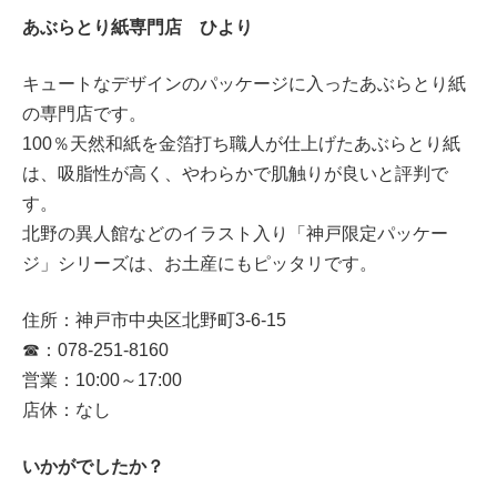
あぶらとり紙専門店 ひより
キュートなデザインのパッケージに入ったあぶらとり紙
の専門店です。
100％天然和紙を金箔打ち職人が仕上げたあぶらとり紙
は、吸脂性が高く、やわらかで肌触りが良いと評判で
す。
北野の異人館などのイラスト入り「神戸限定パッケー
ジ」シリーズは、お土産にもピッタリです。
住所：神戸市中央区北野町3-6-15
☎：078-251-8160
営業：10:00～17:00
店休：なし
いかがでしたか？