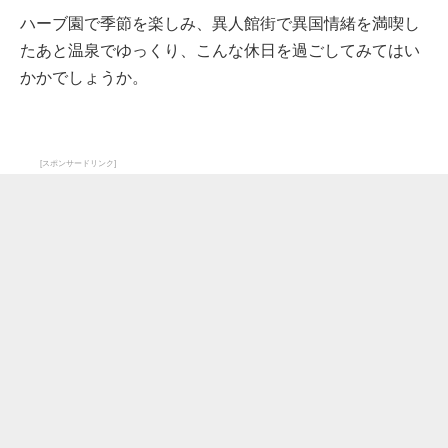
ハーブ園で季節を楽しみ、異人館街で異国情緒を満喫し
たあと温泉でゆっくり、こんな休日を過ごしてみてはい
かかでしょうか。
[スポンサードリンク]