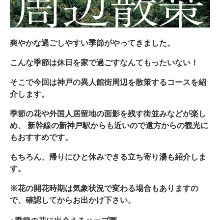
爽やかな過ごしやすい季節がやってきました。
こんな季節は休日を家で過ごすなんてもったいない！
そこで今回は神戸の異人館街周辺を散策するコースを紹
介します。
季節の花や外国人居留地の面影を残す街並みなどが楽し
め、 新幹線の新神戸駅からも近いので遠方からの観光に
もおすすめです。
もちろん、帰りにひと休みできる立ち寄り湯も紹介しま
す。
※花の開花時期は気象状況で変わる場合もありますの
で、確認してからお出かけ下さい。