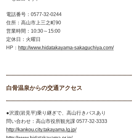
電話番号：0577-32-0244
住所：高山市上三之町90
営業時間：10:30～15:00
定休日：火曜日
HP：
http://www.hidatakayama-sakaguchiya.com/
白骨温泉からの交通アクセス
●沢渡(岩見平)乗り継ぎで、高山行きバスあり
問い合わせ：高山市役所観光課 0577-32-3333
http://kankou.city.takayama.lg.jp/
http://www.hidatakayama.or.jp/