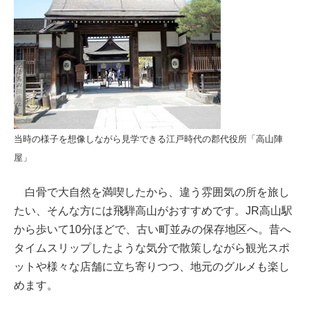
当時の様子を想像しながら見学できる江戸時代の郡代役所「高山陣
屋」
白骨で大自然を満喫したから、違う雰囲気の所を旅し
たい、そんな方には飛騨高山がおすすめです。JR高山駅
から歩いて10分ほどで、古い町並みの保存地区へ。昔へ
タイムスリップしたような気分で散策しながら観光スポ
ットや様々な店舗に立ち寄りつつ、地元のグルメも楽し
めます。