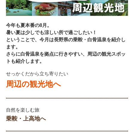
今年も夏本番の8月。
暑い夏は少しでも涼しい所で過ごしたい！
ということで、今月は長野県の乗鞍・白骨温泉を紹介し
ます。
さらに白骨温泉を拠点に行きやすい、周辺の観光スポッ
トも紹介します。
せっかくだから立ち寄りたい
周辺の観光地へ
自然を楽しむ旅
乗鞍・上高地へ