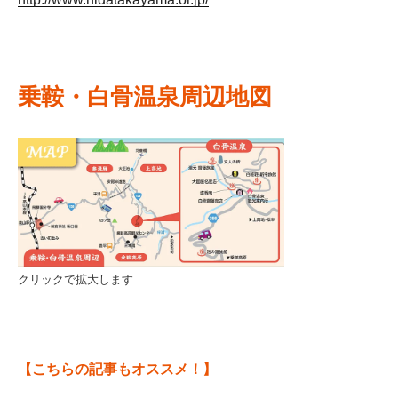
乗鞍・白骨温泉周辺地図
クリックで拡大します
【こちらの記事もオススメ！】