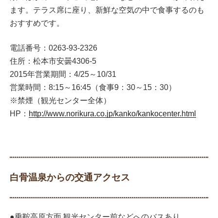
ます。テラス席に座り、新鮮な空気の中で食事するのも
おすすめです。
電話番号：0263-93-2326
住所：松本市安曇4306-5
2015年営業期間：4/25～10/31
営業時間：8:15～16:45（食事9：30～15：30）
※禁煙（観光センター全体）
HP：
http://www.norikura.co.jp/kanko/kankocenter.html
白骨温泉からの交通アクセス
●乗鞍高原方面 観光センター前などへのバスあり