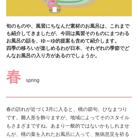
旬のものや、風習にちなんだ素材のお風呂は、これまで
も紹介してきましたが、今回は風習そのものにまつわる
お風呂の話を、ゆ～ゆ的提案も含めて紹介します。
四季の移ろいが楽しめるわが日本、それぞれの季節でど
んなお風呂の入り方があるのでしょうか。
春
spring
春の訪れが近づく3月に入ると、桃の節句、ひなまつり
です。雛人形を飾りますが、地域によってそのスタイル
もさまざまですね。あまり一般的ではないかもしれませ
んが、桃の葉を入れたお風呂に入って、無病息災を祈る