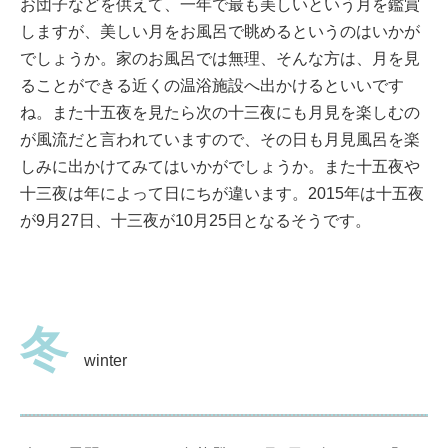
お団子などを供えて、一年で最も美しいという月を鑑賞
しますが、美しい月をお風呂で眺めるというのはいかが
でしょうか。家のお風呂では無理、そんな方は、月を見
ることができる近くの温浴施設へ出かけるといいです
ね。また十五夜を見たら次の十三夜にも月見を楽しむの
が風流だと言われていますので、その日も月見風呂を楽
しみに出かけてみてはいかがでしょうか。また十五夜や
十三夜は年によって日にちが違います。2015年は十五夜
が9月27日、十三夜が10月25日となるそうです。
冬
winter