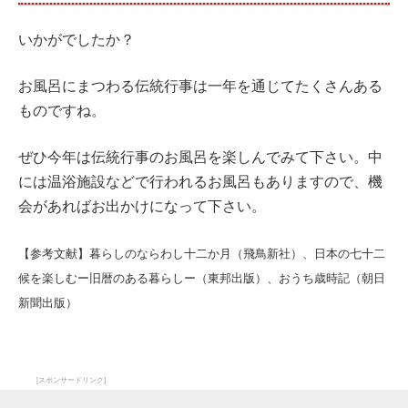
いかがでしたか？
お風呂にまつわる伝統行事は一年を通じてたくさんある
ものですね。
ぜひ今年は伝統行事のお風呂を楽しんでみて下さい。中
には温浴施設などで行われるお風呂もありますので、機
会があればお出かけになって下さい。
【参考文献】暮らしのならわし十二か月（飛鳥新社）、日本の七十二
候を楽しむー旧暦のある暮らしー（東邦出版）、おうち歳時記（朝日
新聞出版）
[スポンサードリンク]