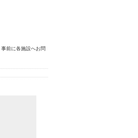
、事前に各施設へお問