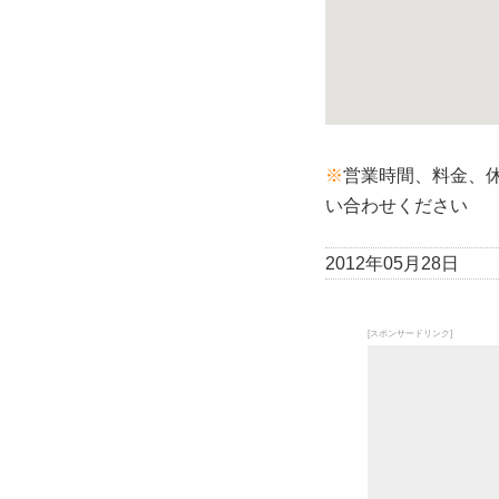
※
営業時間、料金、
い合わせください
2012年05月28日
[スポンサードリンク]