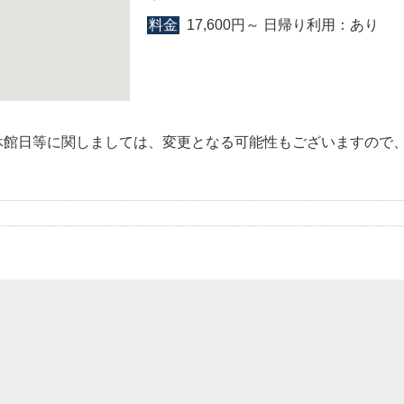
料金
17,600円～ 日帰り利用：あり
休館日等に関しましては、変更となる可能性もございますので