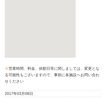
※
営業時間、料金、休館日等に関しましては、変更とな
る可能性もございますので、事前に各施設へお問い合わ
せください
2017年03月08日