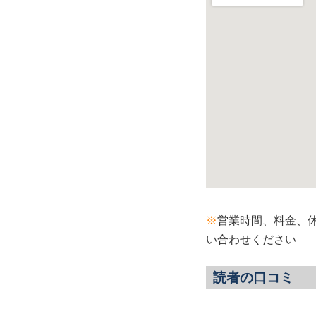
※
営業時間、料金、
い合わせください
読者の口コミ