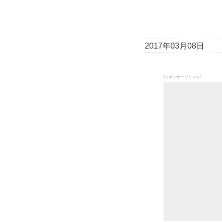
2017年03月08日
[スポンサードリンク]