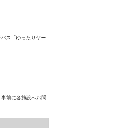
行バス「ゆったりヤー
、事前に各施設へお問