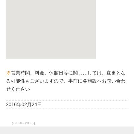
※
営業時間、料金、休館日等に関しましては、変更とな
る可能性もございますので、事前に各施設へお問い合わ
せください
2016年02月24日
[スポンサードリンク]