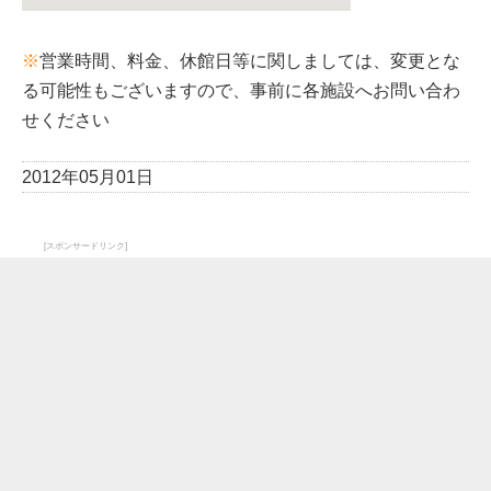
※
営業時間、料金、休館日等に関しましては、変更とな
る可能性もございますので、事前に各施設へお問い合わ
せください
2012年05月01日
[スポンサードリンク]