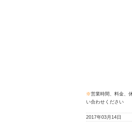
※
営業時間、料金、
い合わせください
2017年03月14日