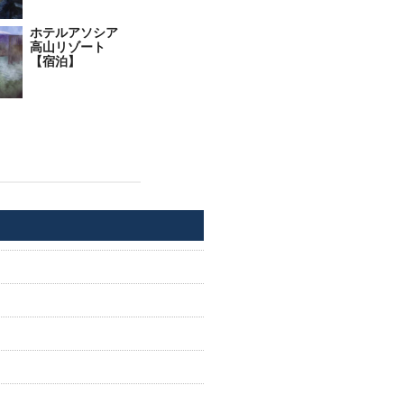
ホテルアソシア
高山リゾート
【宿泊】