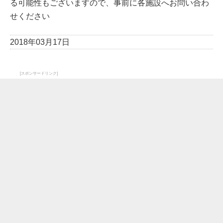
る可能性もございますので、事前に各施設へお問い合わ
せください
2018年03月17日
[スポンサードリンク]