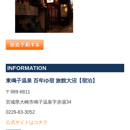
INFORMATION
東鳴子温泉 百年ゆ宿 旅館大沼【宿泊】
〒989-6811
宮城県大崎市鳴子温泉字赤湯34
0229-83-3052
公式サイトはコチラ