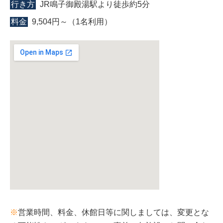
行き方
JR鳴子御殿湯駅より徒歩約5分
料金
9,504円～（1名利用）
※
営業時間、料金、休館日等に関しましては、変更とな