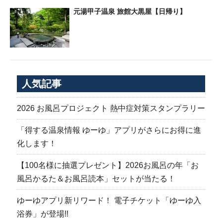
元湯甲子温泉 旅館大黒屋【日帰り】
人気記事
2026 お風呂プロジェクト 熱中症対策スタンプラリー
「得する温泉情報 ゆーゆ」アプリがさらにお得に進
化します！
【100名様に抽選プレゼント】2026お風呂の年「お
風呂かるた＆お風呂読本」セットが当たる！
ゆーゆアプリ新リワード！ 電子チケット「ゆーゆ入
浴券」が登場!!