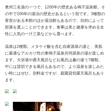
奥州三名湯の一つで、1200年の歴史ある鳴子温泉郷。そ
の中で100年の湯治の歴史があるという宿です。3種類の
客室がある本館のほか湯治館もあるので、目的によって
部屋を選ぶことができます。食事は美と健康を求める女
性に人気の一汁三菜などから選べます。
温泉は2種類。メタケイ酸を含む自家源泉の湯と、美肌
に最適なアルカリ性の東鳴子温泉共同源泉の湯が楽しめ
ます。大浴場や露天風呂などお風呂は趣の違う7種類。
中には貸切できる風呂もあるので、より温泉を楽しみた
い時にはぜひ。別料金ですが、庭園貸切露天風呂もあり
ます。