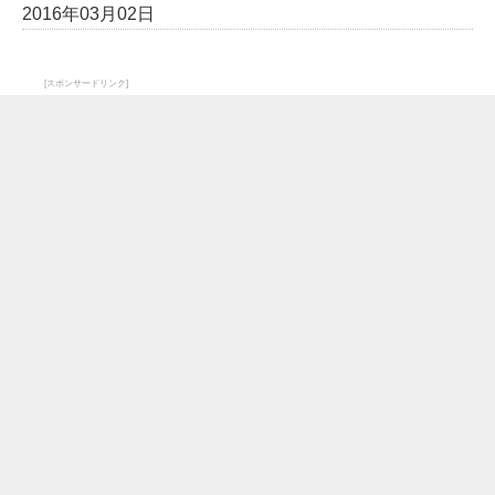
2016年03月02日
[スポンサードリンク]