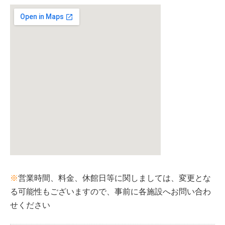
※
営業時間、料金、休館日等に関しましては、変更とな
る可能性もございますので、事前に各施設へお問い合わ
せください