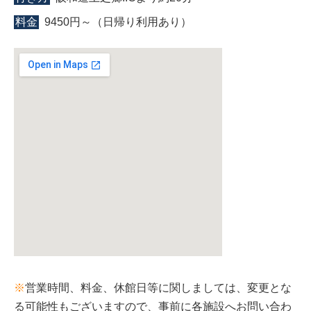
料金
9450円～（日帰り利用あり）
※
営業時間、料金、休館日等に関しましては、変更とな
る可能性もございますので、事前に各施設へお問い合わ