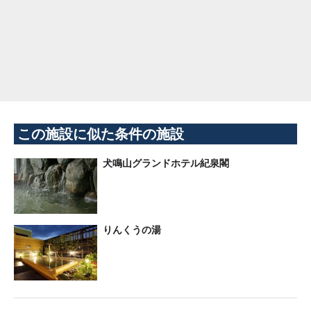
この施設に似た条件の施設
犬鳴山グランドホテル紀泉閣
りんくうの湯