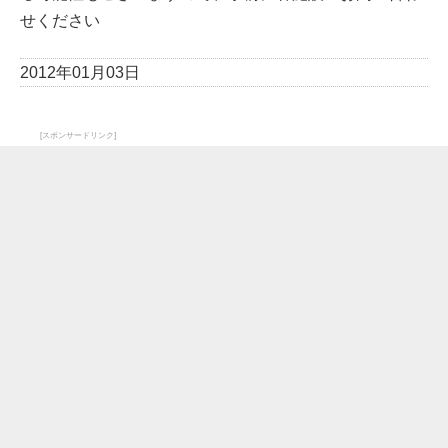
せください
2012年01月03日
[スポンサードリンク]