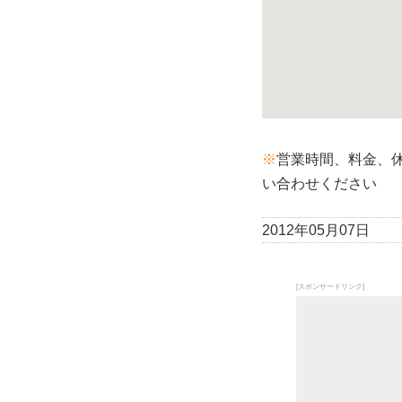
※
営業時間、料金、
い合わせください
2012年05月07日
[スポンサードリンク]