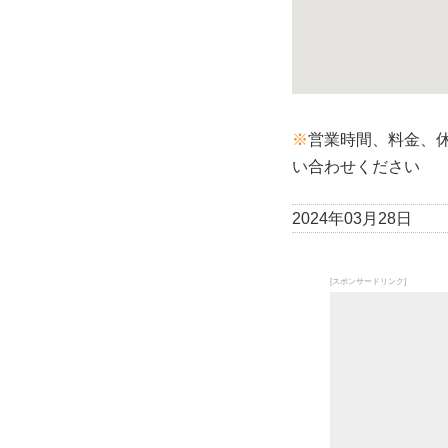
※
営業時間、料金、
い合わせください
2024年03月28日
[スポンサードリンク]