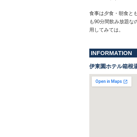
食事は夕食・朝食と
も90分間飲み放題
用してみては。
INFORMATION
伊東園ホテル箱根