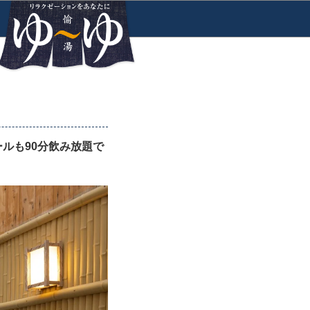
ルも90分飲み放題で