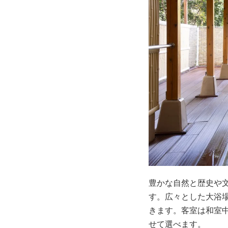
豊かな自然と歴史や
す。広々とした大浴
きます。客室は和室
せて選べます。