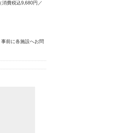
消費税込9,680円／
、事前に各施設へお問