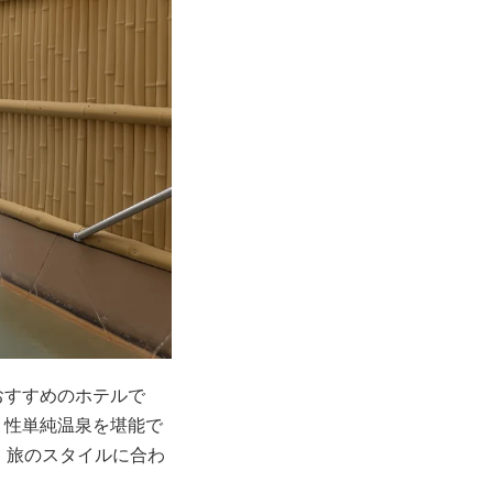
おすすめのホテルで
リ性単純温泉を堪能で
、旅のスタイルに合わ