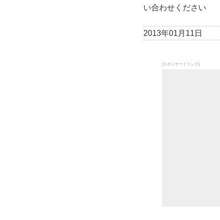
い合わせください
2013年01月11日
[スポンサードリンク]