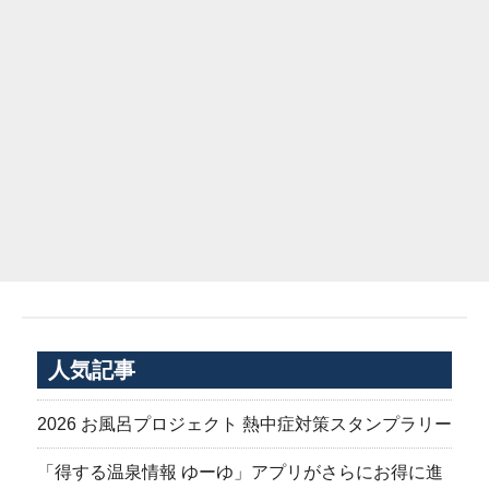
人気記事
2026 お風呂プロジェクト 熱中症対策スタンプラリー
「得する温泉情報 ゆーゆ」アプリがさらにお得に進