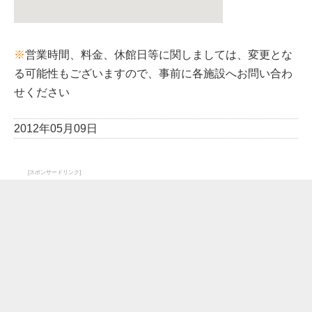
※
営業時間、料金、休館日等に関しましては、変更とな
る可能性もございますので、事前に各施設へお問い合わ
せください
2012年05月09日
[スポンサードリンク]