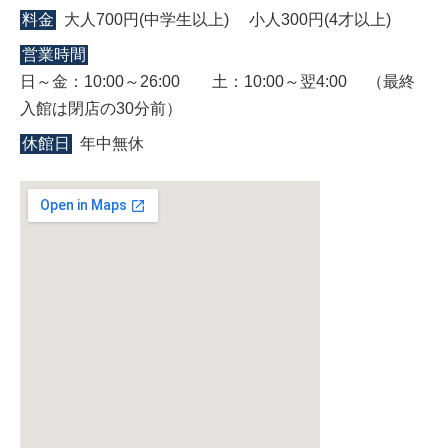
料金
大人700円(中学生以上) 小人300円(4才以上)
営業時間
日～金：10:00～26:00 土：10:00～翌4:00 （最終
入館は閉店の30分前）
休館日
年中無休