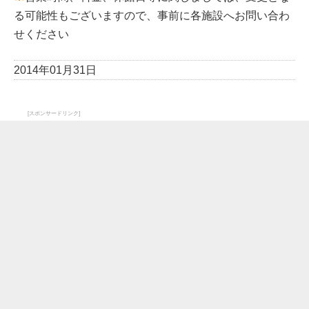
る可能性もございますので、事前に各施設へお問い合わ
せください
2014年01月31日
[スポンサードリンク]