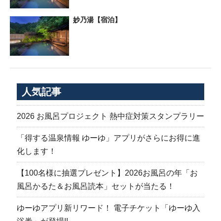
妙乃湯【宿泊】
人気記事
2026 お風呂プロジェクト 熱中症対策スタンプラリー
「得する温泉情報 ゆーゆ」アプリがさらにお得に進
化します！
【100名様に抽選プレゼント】2026お風呂の年「お
風呂かるた＆お風呂読本」セットが当たる！
ゆーゆアプリ新リワード！ 電子チケット「ゆーゆ入