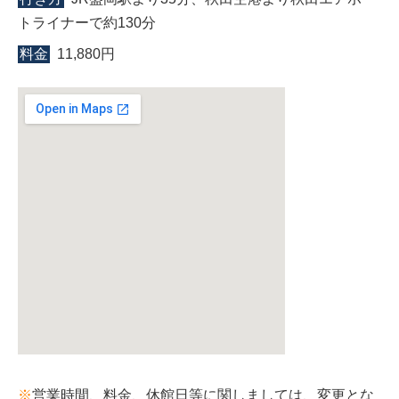
トライナーで約130分
料金
11,880円
※
営業時間、料金、休館日等に関しましては、変更とな