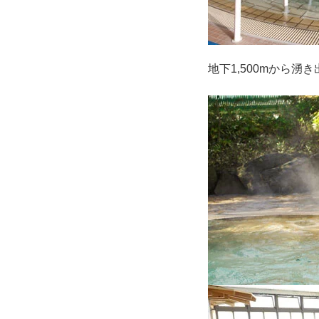
地下1,500mから