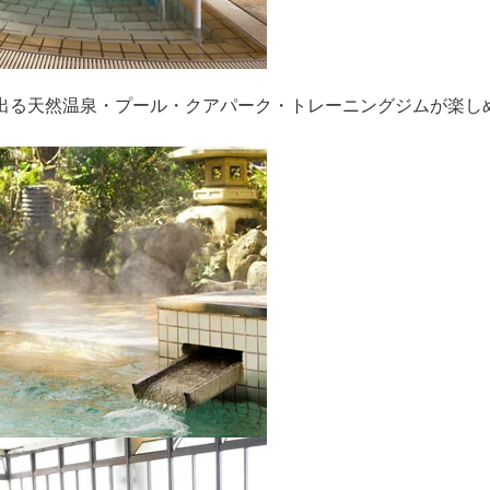
湧き出る天然温泉・プール・クアパーク・トレーニングジムが楽し