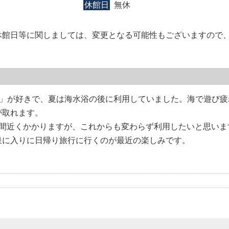
休館日
無休
休館日等に関しましては、変更となる可能性もございますので
泉」が好きで、夏は海水浴の後に利用していました。海で遊び疲
が取れます。
時間近くかかりますが、これからも変わらず利用したいと思いま
泉に入りに日帰り旅行に行くのが最近の楽しみです。