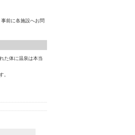
、事前に各施設へお問
れた体に温泉は本当
す。