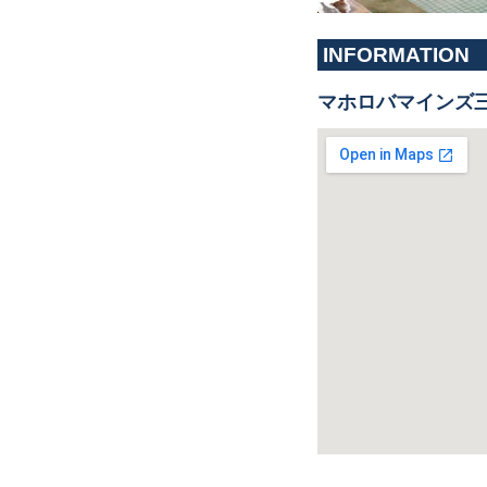
INFORMATION
マホロバマインズ