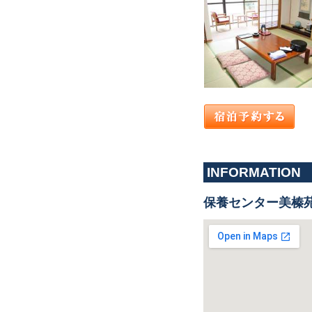
INFORMATION
保養センター美榛