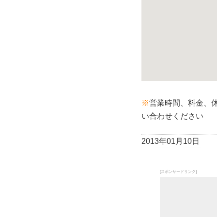
※
営業時間、料金、
い合わせください
2013年01月10日
[スポンサードリンク]