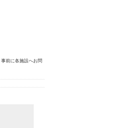
、事前に各施設へお問