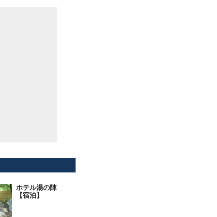
ホテル湯の陣
【宿泊】