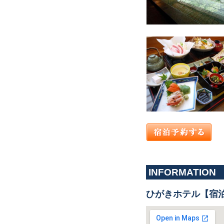
INFORMATION
ひがきホテル【宿