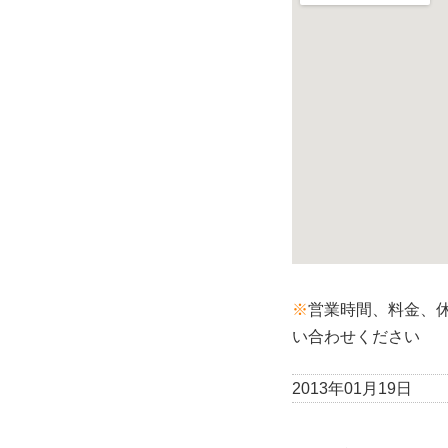
※
営業時間、料金、
い合わせください
2013年01月19日