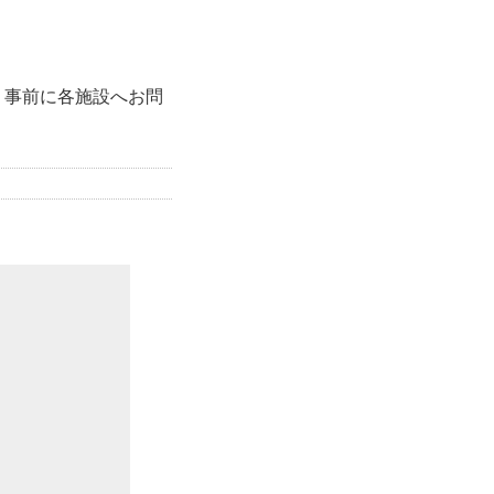
、事前に各施設へお問