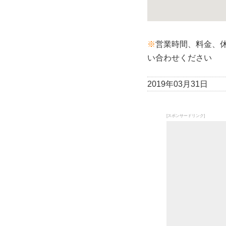
※
営業時間、料金、
い合わせください
2019年03月31日
[スポンサードリンク]