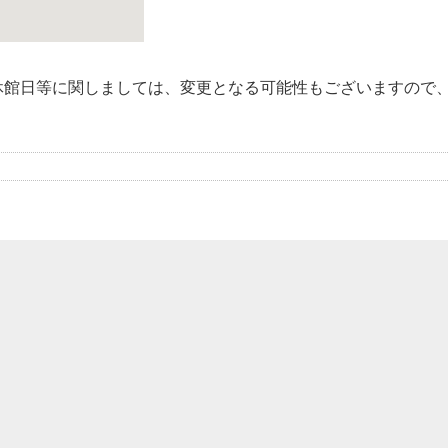
休館日等に関しましては、変更となる可能性もございますので