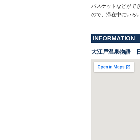
バスケットなどがで
ので、滞在中にいろ
INFORMATION
大江戸温泉物語 