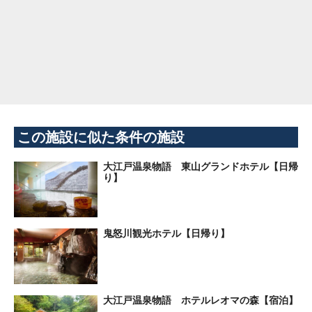
この施設に似た条件の施設
大江戸温泉物語 東山グランドホテル【日帰
り】
鬼怒川観光ホテル【日帰り】
大江戸温泉物語 ホテルレオマの森【宿泊】