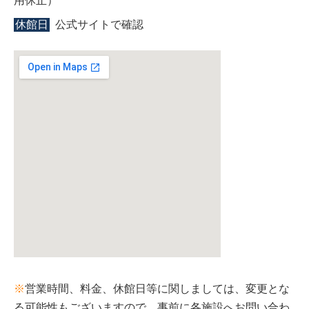
用休止）
休館日
公式サイトで確認
※
営業時間、料金、休館日等に関しましては、変更とな
る可能性もございますので、事前に各施設へお問い合わ