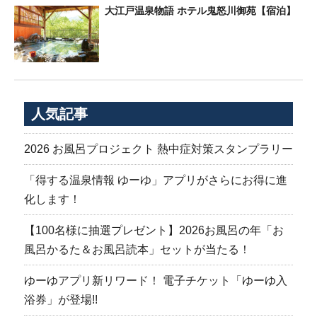
大江戸温泉物語 ホテル鬼怒川御苑【宿泊】
人気記事
2026 お風呂プロジェクト 熱中症対策スタンプラリー
「得する温泉情報 ゆーゆ」アプリがさらにお得に進
化します！
【100名様に抽選プレゼント】2026お風呂の年「お
風呂かるた＆お風呂読本」セットが当たる！
ゆーゆアプリ新リワード！ 電子チケット「ゆーゆ入
浴券」が登場!!