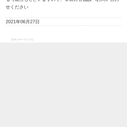
せください
2021年06月27日
[スポンサードリンク]