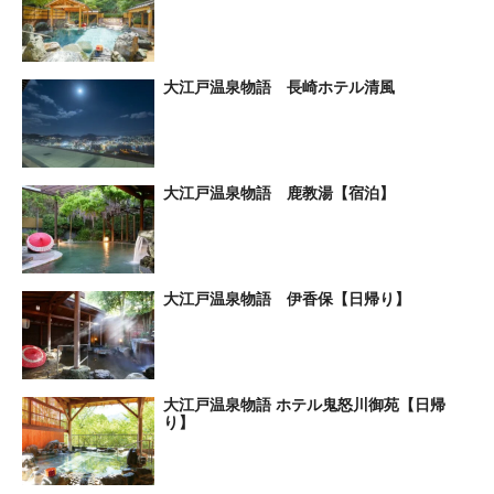
大江戸温泉物語 長崎ホテル清風
大江戸温泉物語 鹿教湯【宿泊】
大江戸温泉物語 伊香保【日帰り】
大江戸温泉物語 ホテル鬼怒川御苑【日帰
り】