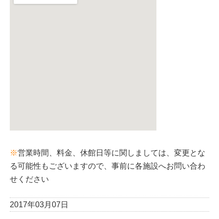
※
営業時間、料金、休館日等に関しましては、変更とな
る可能性もございますので、事前に各施設へお問い合わ
せください
2017年03月07日