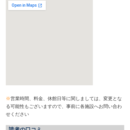
※
営業時間、料金、休館日等に関しましては、変更とな
る可能性もございますので、事前に各施設へお問い合わ
せください
読者の口コミ