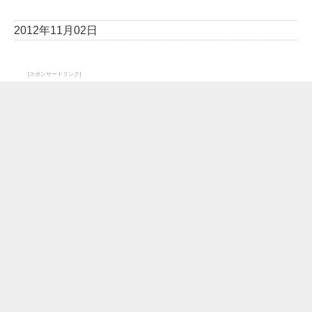
2012年11月02日
[スポンサードリンク]