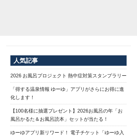
人気記事
2026 お風呂プロジェクト 熱中症対策スタンプラリー
「得する温泉情報 ゆーゆ」アプリがさらにお得に進
化します！
【100名様に抽選プレゼント】2026お風呂の年「お
風呂かるた＆お風呂読本」セットが当たる！
ゆーゆアプリ新リワード！ 電子チケット「ゆーゆ入