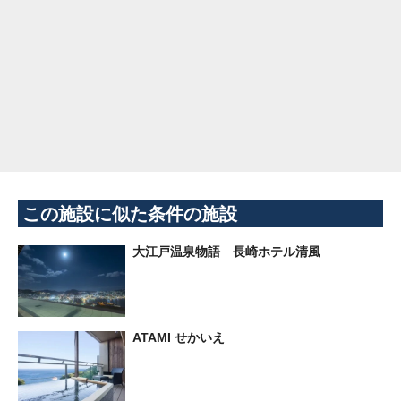
この施設に似た条件の施設
大江戸温泉物語 長崎ホテル清風
ATAMI せかいえ