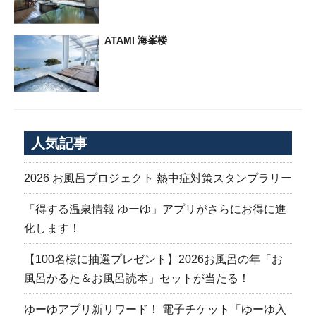
ATAMI 海峯楼
人気記事
2026 お風呂プロジェクト 熱中症対策スタンプラリー
「得する温泉情報 ゆーゆ」アプリがさらにお得に進
化します！
【100名様に抽選プレゼント】2026お風呂の年「お
風呂かるた＆お風呂読本」セットが当たる！
ゆーゆアプリ新リワード！ 電子チケット「ゆーゆ入