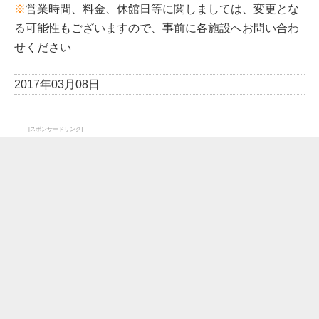
※
営業時間、料金、休館日等に関しましては、変更とな
る可能性もございますので、事前に各施設へお問い合わ
せください
2017年03月08日
[スポンサードリンク]