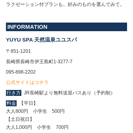
ラクゼーション付プランも。好みのものを選んでみて。
INFORMATION
YUYU SPA 天然温泉ユユスパ
〒851-1201
長崎県長崎市伊王島町1-3277-7
095-898-2202
公式サイトはコチラ
行き方
JR長崎駅より無料送迎バスあり（予約制）
料金
【平日】
大人800円 小学生 500円
【土日祝日】
大人1,000円 小学生 700円