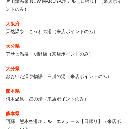
片山津温泉 NEW MARUYAホテル【日帰り】（来店ポイ
ントのみ）
大阪府
天然温泉 こうわの湯（来店ポイントのみ）
大分県
アサヒ温泉 明野店（来店ポイントのみ）
大分県
おおいた温泉物語 三川の湯（来店ポイントのみ）
熊本県
植木温泉 星の湯（来店ポイントのみ）
熊本県
阿蘇 熊本空港ホテル エミナース【日帰り】（来店ポ