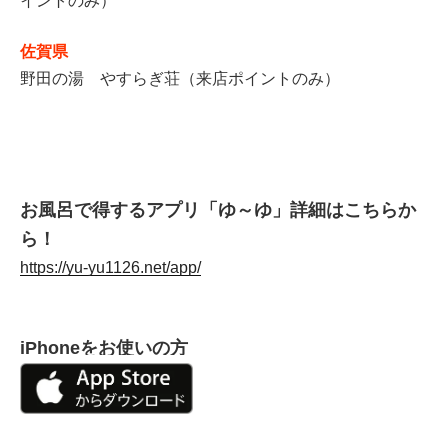
イントのみ）
佐賀県
野田の湯 やすらぎ荘（来店ポイントのみ）
お風呂で得するアプリ「ゆ～ゆ」詳細はこちらか
ら！
https://yu-yu1126.net/app/
iPhoneをお使いの方