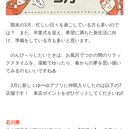
期末の3月、忙しい日々を過ごしている方も多いので
は？ また、卒業式を迎え、希望に満ちた新生活に向
け、準備をしている方も多いと思います。
のんび～りしたいときは、お風呂でつかの間のリラッ
クスタイムを。湯船でゆったり、春からの夢を思い描い
てみるのもいいですね♨
3月に新しくゆーゆアプリに仲間入りしたのは以下の7
店舗です！ 来店ポイントをぜひゲットしてくださいね!!
石川県