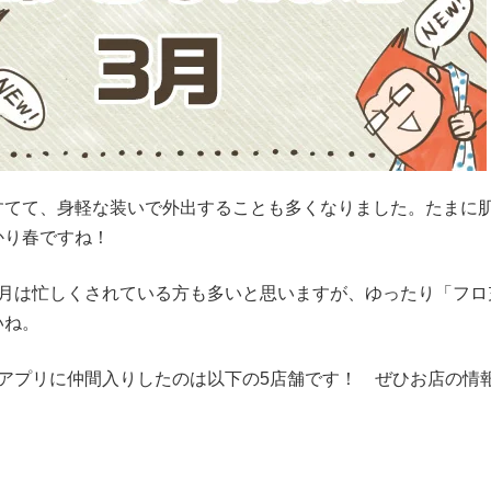
てて、身軽な装いで外出することも多くなりました。たまに
かり春ですね！
月は忙しくされている方も多いと思いますが、ゆったり「フロ
いね。
アプリに仲間入りしたのは以下の5店舗です！ ぜひお店の情