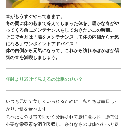
春がもうすぐやってきます。
冬の間に体の芯まで冷えてしまった体を、暖かな春がや
ってくる前にメンテナンスをしておきたいこの時期。
そこで今月は「腸をメンテナンスして体の内側から元気
になる」ワンポイントアドバイス！
体の内側から元気になって、これから訪れるぽかぽか陽
気の春を満喫しましょう。
年齢より老けて見えるのは腸のせい？
いつも元気で美しくいられるために、私たちは毎日しっ
かりご飯を食べます。
食べたものは胃で細かく分解されて腸に送られ、腸では
必要な栄養素を消化吸収し、余分なものは体の外へと送