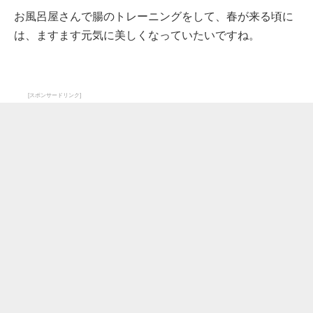
お風呂屋さんで腸のトレーニングをして、春が来る頃に
は、ますます元気に美しくなっていたいですね。
[スポンサードリンク]