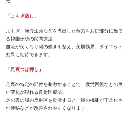
ね。
「よもぎ蒸し」
よもぎ、漢方生薬などを煮出した蒸気をお尻部分に当て
る韓国伝統の民間療法。
血流が良くなり腸の働きを整え、美肌効果、ダイエット
効果も期待できます。
「足裏つぼ押し」
足裏の特定の部位を刺激することで、疲労回復などの良
い変化が現れる反射区療法。
足の裏の腸の反射区を刺激すると、腸の機能が正常化さ
れ便秘などが改善されやすくなります。