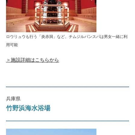
ロウリュウも行う「炎赤洞」など、チムジルバンスパは男女一緒に利
用可能
＞施設詳細はこちらから
兵庫県
竹野浜海水浴場