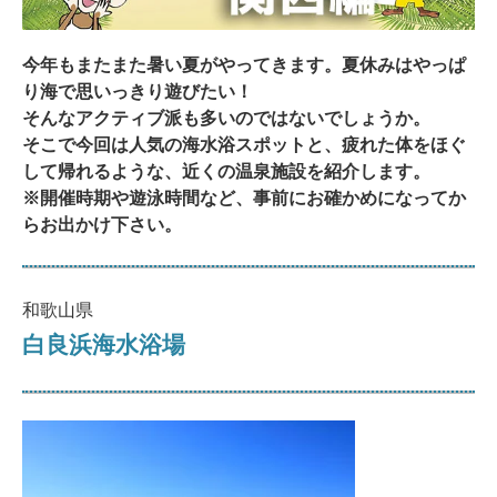
今年もまたまた暑い夏がやってきます。夏休みはやっぱ
り海で思いっきり遊びたい！
そんなアクティブ派も多いのではないでしょうか。
そこで今回は人気の海水浴スポットと、疲れた体をほぐ
して帰れるような、近くの温泉施設を紹介します。
※開催時期や遊泳時間など、事前にお確かめになってか
らお出かけ下さい。
和歌山県
白良浜海水浴場