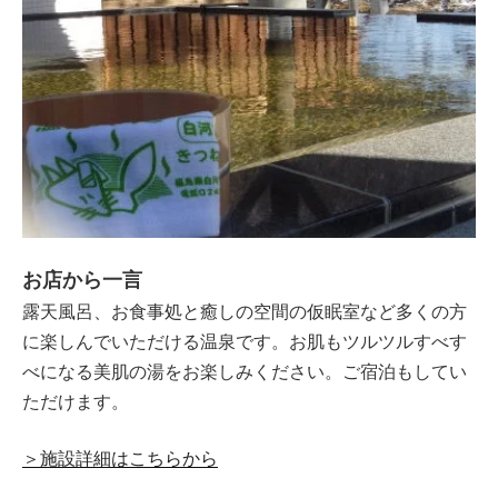
お店から一言
露天風呂、お食事処と癒しの空間の仮眠室など多くの方
に楽しんでいただける温泉です。お肌もツルツルすべす
べになる美肌の湯をお楽しみください。ご宿泊もしてい
ただけます。
＞施設詳細はこちらから