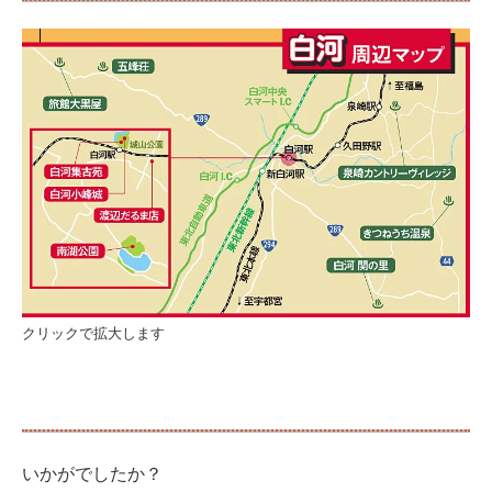
クリックで拡大します
いかがでしたか？