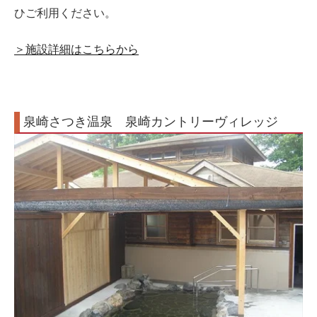
ひご利用ください。
＞施設詳細はこちらから
泉崎さつき温泉 泉崎カントリーヴィレッジ