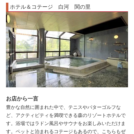
ホテル＆コテージ 白河 関の里
お店から一言
豊かな自然に囲まれた中で、テニスやパターゴルフな
ど、アクティビティを満喫できる森のリゾートホテルで
す。浴場ではラドン風呂やサウナをお楽しみいただけま
す。ペットと泊まれるコテージもあるので、こちらもぜ