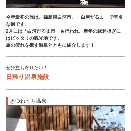
今年最初の旅は、福島県白河市。「白河だるま」で有名
な街です。
2月には「白河だるま市」も行われ、新年の縁起担ぎに
はピッタリの観光地です。
旅の疲れを癒す温泉とともに紹介します！
ぜひ立ち寄りたい！
日帰り温泉施設
きつねうち温泉