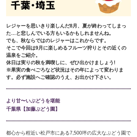
レジャーを思いきり楽しんだ8月、夏が終わってしまっ
た…と悲しんでいる方もいるかもしれませんね。
でも、秋ならではのレジャーはこれからです。
そこで今回は9月に楽しめるフルーツ狩りとその近くの
温泉をご紹介。
休日は実りの秋を満喫しに、ぜひ出かけましょう!
※果実の食べごろなど状況はその年によって変わりま
す。必ず施設へご確認のうえ、お出かけ下さい。
より甘〜いぶどうを堪能
千葉県【加藤ぶどう園】
都心から程近い松戸市にある7,500坪の広大なぶどう園で