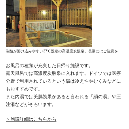
炭酸が溶け込みやすい37℃設定の高濃度炭酸泉。長湯にはご注意を
お風呂の種類が充実した日帰り施設です。
露天風呂では高濃度炭酸泉に入れます。ドイツでは医療
分野で利用されているという湯は冷え性やむくみなどに
もおすすめです。
また内湯では美肌効果があると言われる「絹の湯」や圧
注湯などがそろいます。
＞施設詳細はこちらから