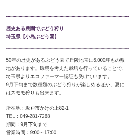
歴史ある農園でぶどう狩り
埼玉県【小島ぶどう園】
50年の歴史があるぶどう園で丘陵地帯に6,000坪もの敷
地があります。環境を考えた栽培を行っていることで、
埼玉県よりエコファーマー認証も受けています。
9月下旬まで数種類のぶどう狩りが楽しめるほか、夏に
はスモモ狩りも出来ます。
所在地：坂戸市かけの上82-1
TEL：049-281-7268
期間：9月下旬まで
営業時間：9:00～17:00