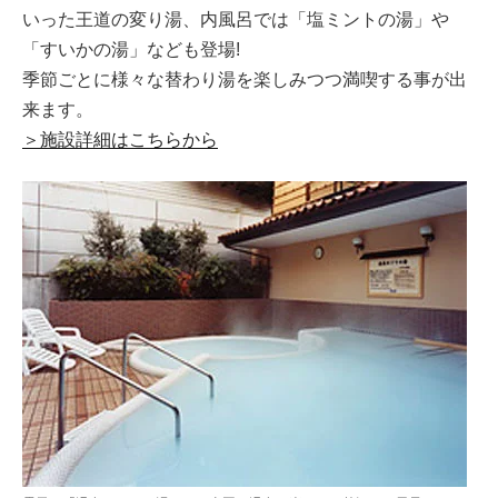
いった王道の変り湯、内風呂では「塩ミントの湯」や
「すいかの湯」なども登場!
季節ごとに様々な替わり湯を楽しみつつ満喫する事が出
来ます。
＞施設詳細はこちらから