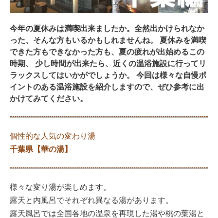
今年の夏休みは満喫出来ましたか。全然出かけられなか
った、そんな方もいるかもしれませんね。 夏休みを満喫
できた方もできなかった方も、夏の疲れが出始めるこの
時期、 少し時間が出来たら、近くの温浴施設に行ってリ
ラックスしてはいかがでしょうか。 今回は様々な自慢ポ
イントのある温浴施設を紹介しますので、ぜひ参考に出
かけてみてください。
個性的な人気の変わり湯
千葉県【華の湯】
様々な変り湯が楽しめます。
露天と内風呂でそれぞれ異なる湯があります。
露天風呂では全国各地の温泉を再現した湯や桃の葉湯と