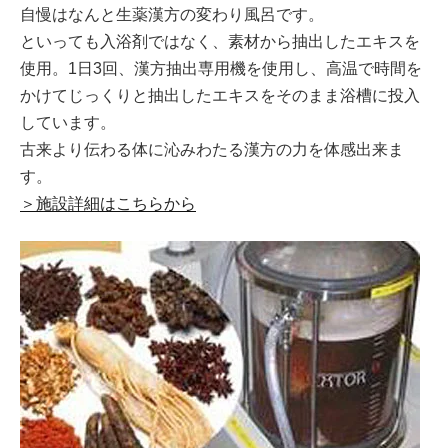
自慢はなんと生薬漢方の変わり風呂です。
といっても入浴剤ではなく、素材から抽出したエキスを
使用。1日3回、漢方抽出専用機を使用し、高温で時間を
かけてじっくりと抽出したエキスをそのまま浴槽に投入
しています。
古来より伝わる体に沁みわたる漢方の力を体感出来ま
す。
＞施設詳細はこちらから