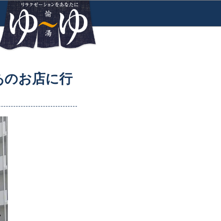
あのお店に行