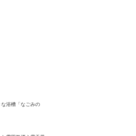
きな浴槽「なごみの