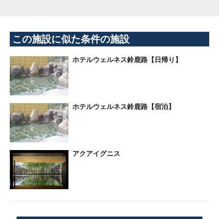
この施設に似た条件の施設
ホテルウェルネス鈴鹿路【日帰り】
ホテルウェルネス鈴鹿路【宿泊】
アクアイグニス