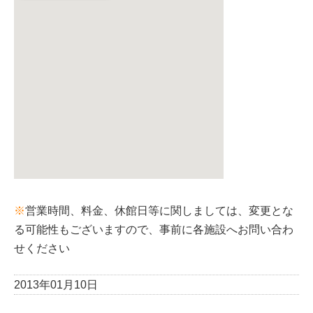
※
営業時間、料金、休館日等に関しましては、変更とな
る可能性もございますので、事前に各施設へお問い合わ
せください
2013年01月10日