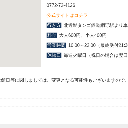
0772-72-4126
公式サイトはコチラ
行き方
北近畿タンゴ鉄道網野駅より車
料金
大人600円、小人400円
営業時間
10:00～22:00（最終受付21:
休館日
毎週火曜日（祝日の場合は翌日
休館日等に関しましては、変更となる可能性もございますので