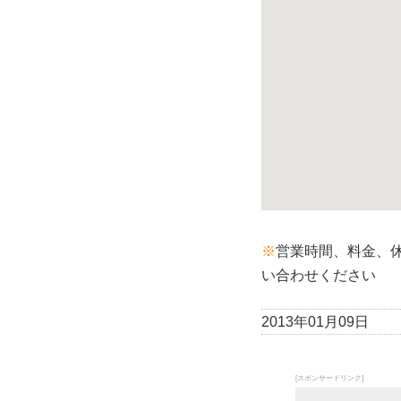
※
営業時間、料金、
い合わせください
2013年01月09日
[スポンサードリンク]