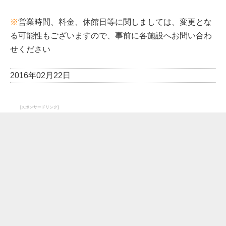
※
営業時間、料金、休館日等に関しましては、変更とな
る可能性もございますので、事前に各施設へお問い合わ
せください
2016年02月22日
[スポンサードリンク]