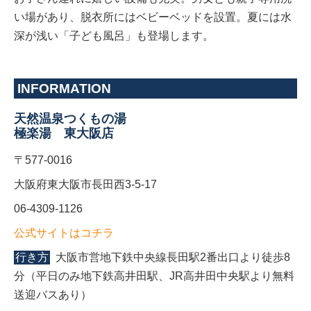
い場があり、脱衣所にはベビーベッドを設置。夏には水
深が浅い「子ども風呂」も登場します。
INFORMATION
天然温泉つくもの湯
極楽湯 東大阪店
〒577-0016
大阪府東大阪市長田西3-5-17
06-4309-1126
公式サイトはコチラ
行き方
大阪市営地下鉄中央線長田駅2番出口より徒歩8
分（平日のみ地下鉄高井田駅、JR高井田中央駅より無料
送迎バスあり）