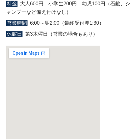
料金
大人600円 小学生200円 幼児100円（石鹸、シ
ャンプーなど備え付けなし）
営業時間
6:00～翌2:00（最終受付翌1:30）
休館日
第3木曜日（営業の場合もあり）