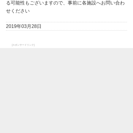
る可能性もございますので、事前に各施設へお問い合わ
せください
2019年03月28日
[スポンサードリンク]