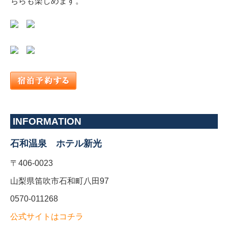
ちらも楽しめます。
INFORMATION
石和温泉 ホテル新光
〒406-0023
山梨県笛吹市石和町八田97
0570-011268
公式サイトはコチラ