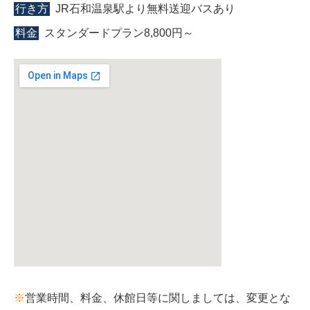
行き方
JR石和温泉駅より無料送迎バスあり
料金
スタンダードプラン8,800円～
※
営業時間、料金、休館日等に関しましては、変更とな