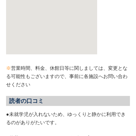
※
営業時間、料金、休館日等に関しましては、変更とな
る可能性もございますので、事前に各施設へお問い合わ
せください
読者の口コミ
●未就学児が入れないため、ゆっくりと静かに利用でき
るのがありがたいです。