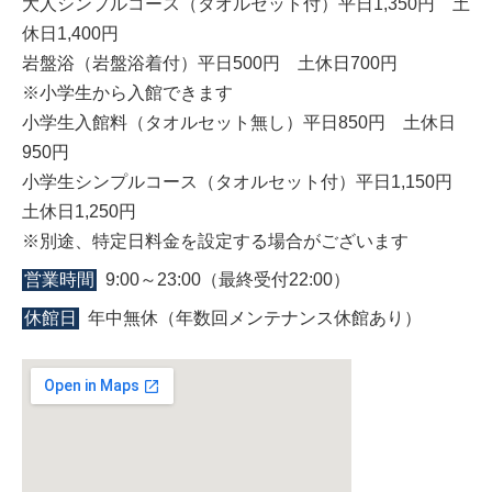
大人シンプルコース（タオルセット付）平日1,350円 土
休日1,400円
岩盤浴（岩盤浴着付）平日500円 土休日700円
※小学生から入館できます
小学生入館料（タオルセット無し）平日850円 土休日
950円
小学生シンプルコース（タオルセット付）平日1,150円
土休日1,250円
※別途、特定日料金を設定する場合がございます
営業時間
9:00～23:00（最終受付22:00）
休館日
年中無休（年数回メンテナンス休館あり）