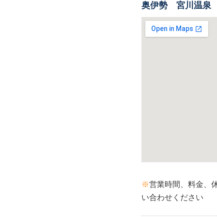
奥伊勢 宮川温泉
※
営業時間、料金、
い合わせください