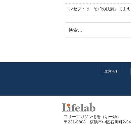
コンセプトは「昭和の銭湯」【まえ
検
索:
運営会社
フリーマガジン愉湯（ゆーゆ）
〒231-0868 横浜市中区石川町2-64-