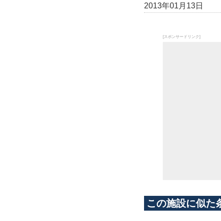
2013年01月13日
[スポンサードリンク]
この施設に似た