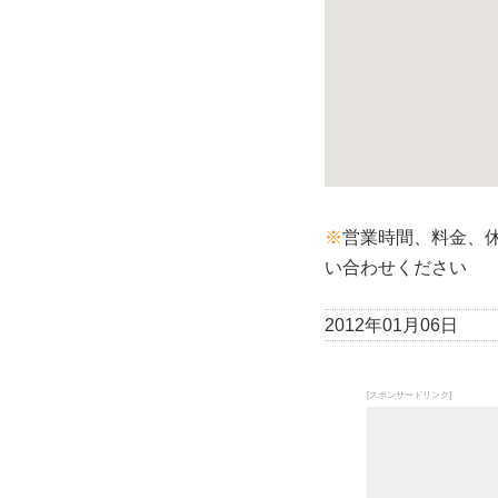
※
営業時間、料金、
い合わせください
2012年01月06日
[スポンサードリンク]