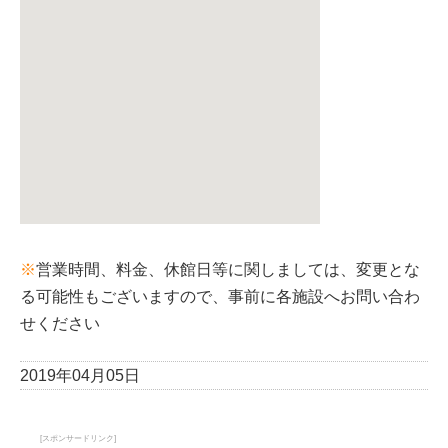
※
営業時間、料金、休館日等に関しましては、変更とな
る可能性もございますので、事前に各施設へお問い合わ
せください
2019年04月05日
[スポンサードリンク]