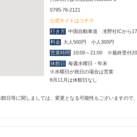
0795-76-2121
公式サイトはコチラ
行き方
中国自動車道 滝野社ICから17
料金
大人500円 小人300円
営業時間
10:00～21:00 ※最終受付20
休館日
毎週水曜日・年末
※水曜日が祝日の場合は営業
8月11月は休館日なし
休館日等に関しましては、変更となる可能性もございますので