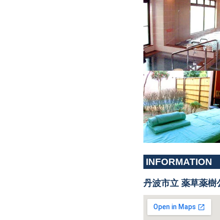
INFORMATION
丹波市立 薬草薬樹