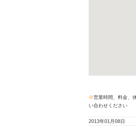
※
営業時間、料金、
い合わせください
2013年01月08日